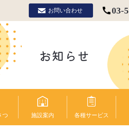
03-
お問い合わせ
お知らせ
さつ
施設案内
各種サービス