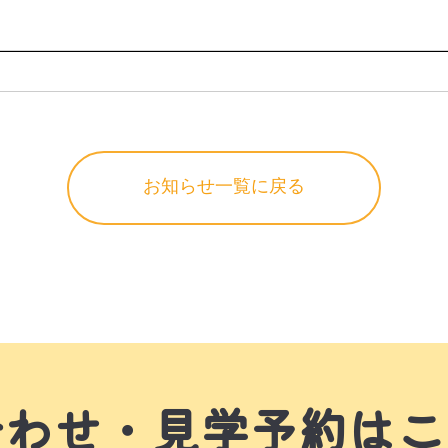
お知らせ一覧に戻る
合わせ・見学予約はこ