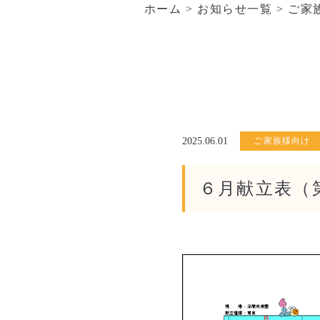
ホーム
>
お知らせ一覧
>
ご家
2025.06.01
ご家族様向け
６月献立表（