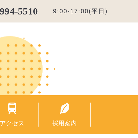
5994-5510
9:00-17:00(平日)
アクセス
採用案内