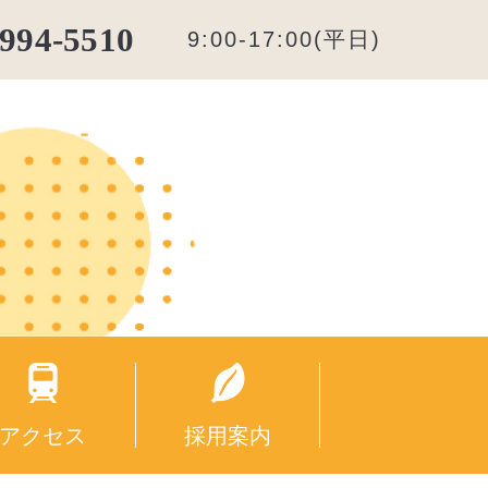
5994-5510
9:00-17:00(平日)
アクセス
採用案内