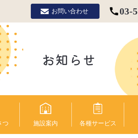
03-
お問い合わせ
お知らせ
さつ
施設案内
各種サービス