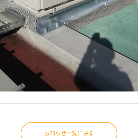
お知らせ一覧に戻る