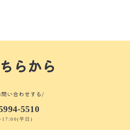
ちらから
お問い合わせする/
5994-5510
~17:00(平日)