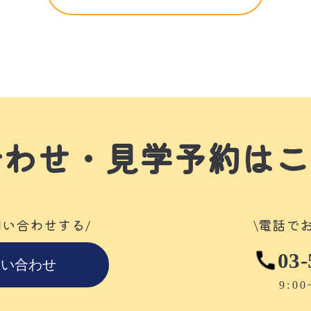
合わせ・見学予約はこ
問い合わせする/
\電話で
03-
問い合わせ
9:00